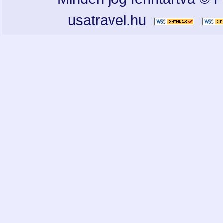
usatravel.hu