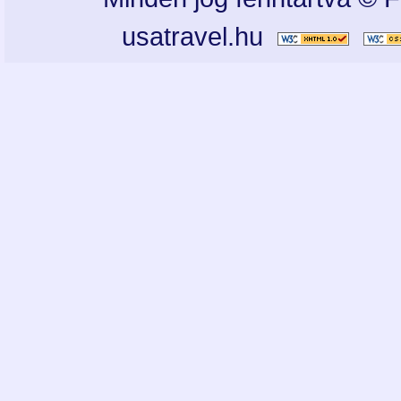
usatravel.hu