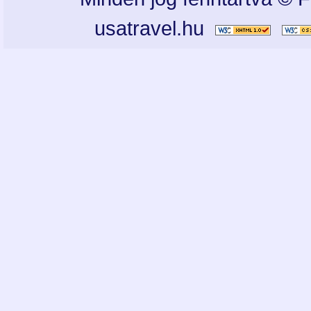
usatravel.hu