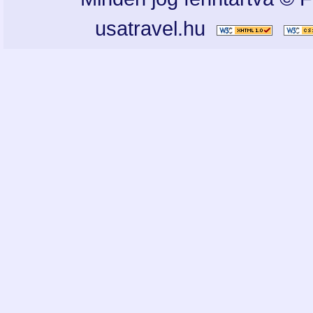
usatravel.hu