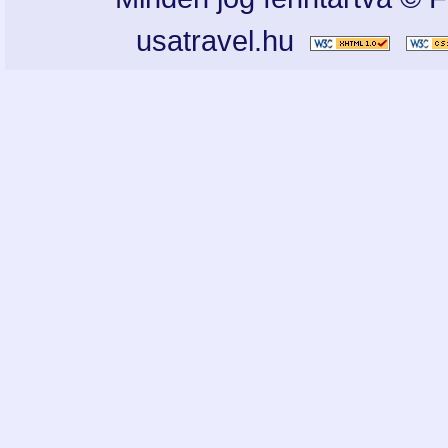
usatravel.hu