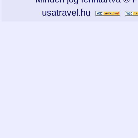
usatravel.hu