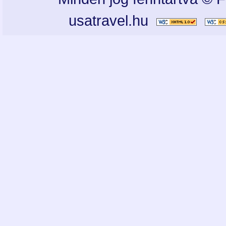
usatravel.hu