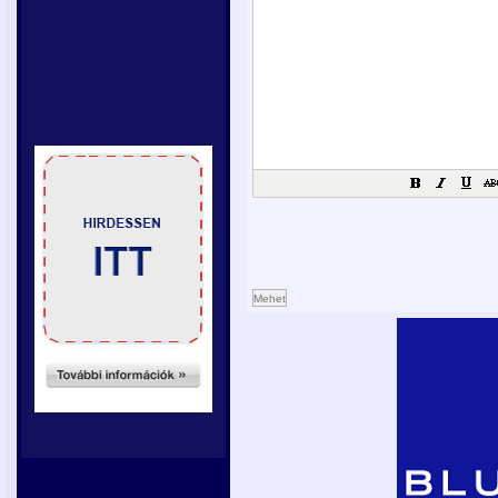
Mehet