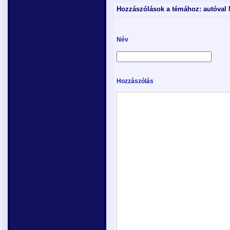
Hozzászólások a témához: autóval 
Név
Hozzászólás