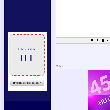
Mehet