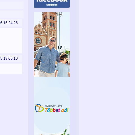
06 15:24:26
05 18:05:10