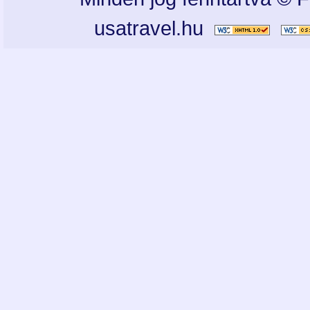
usatravel.hu