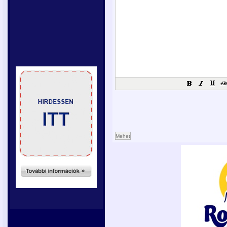
Mehet