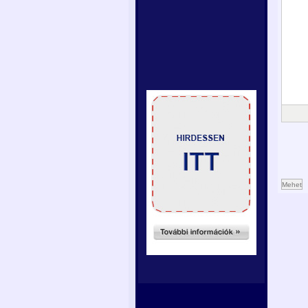
Mehet