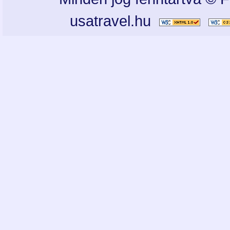
usatravel.hu